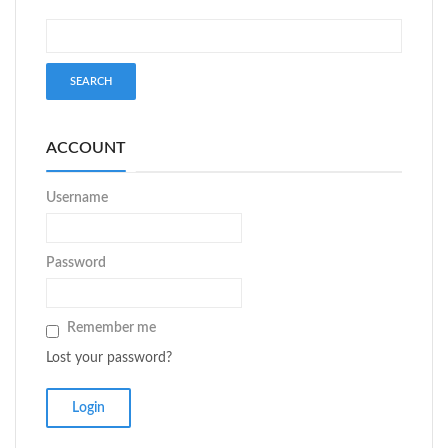
ACCOUNT
Username
Password
Remember me
Lost your password?