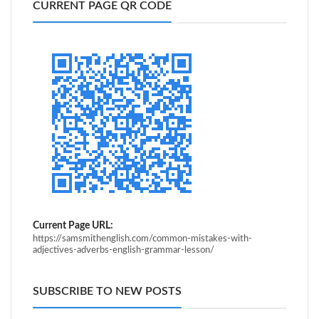
CURRENT PAGE QR CODE
Current Page URL:
https://samsmithenglish.com/common-mistakes-with-
adjectives-adverbs-english-grammar-lesson/
SUBSCRIBE TO NEW POSTS